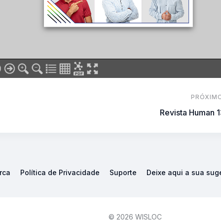
PRÓXIM
Revista Human 
rca
Política de Privacidade
Suporte
Deixe aqui a sua sug
© 2026 WISLOC