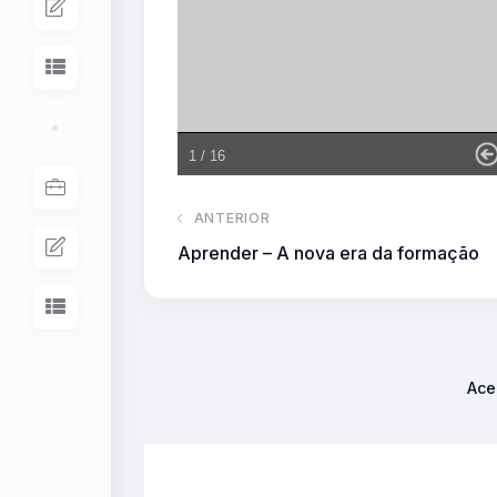
ANTERIOR
Aprender – A nova era da formação
Ace