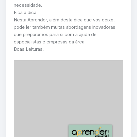
necessidade.
Fica a dica.
Nesta Aprender, além desta dica que vos deixo,
pode ler também muitas abordagens inovadoras
que preparamos para si com a ajuda de
especialistas e empresas da área.
Boas Leituras.