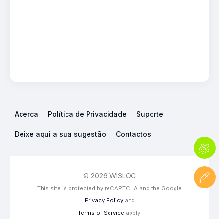
Acerca
Política de Privacidade
Suporte
Deixe aqui a sua sugestão
Contactos
© 2026 WISLOC
This site is protected by reCAPTCHA and the Google
Privacy Policy
and
Terms of Service
apply.