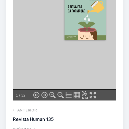
ANTERIOR
Revista Human 135