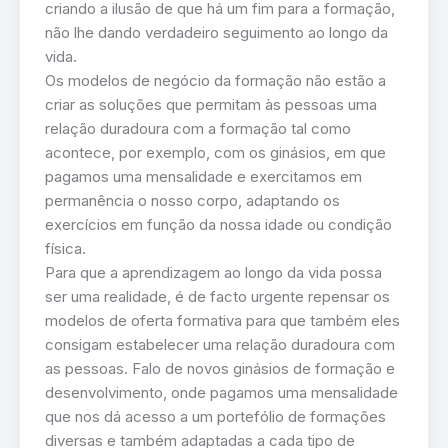
criando a ilusão de que há um fim para a formação,
não lhe dando verdadeiro seguimento ao longo da
vida.
Os modelos de negócio da formação não estão a
criar as soluções que permitam às pessoas uma
relação duradoura com a formação tal como
acontece, por exemplo, com os ginásios, em que
pagamos uma mensalidade e exercitamos em
permanência o nosso corpo, adaptando os
exercícios em função da nossa idade ou condição
física.
Para que a aprendizagem ao longo da vida possa
ser uma realidade, é de facto urgente repensar os
modelos de oferta formativa para que também eles
consigam estabelecer uma relação duradoura com
as pessoas. Falo de novos ginásios de formação e
desenvolvimento, onde pagamos uma mensalidade
que nos dá acesso a um portefólio de formações
diversas e também adaptadas a cada tipo de