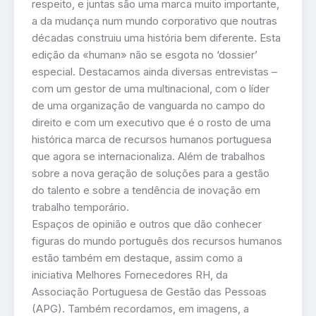
respeito, e juntas são uma marca muito importante,
a da mudança num mundo corporativo que noutras
décadas construiu uma história bem diferente. Esta
edição da «human» não se esgota no ‘dossier’
especial. Destacamos ainda diversas entrevistas –
com um gestor de uma multinacional, com o líder
de uma organização de vanguarda no campo do
direito e com um executivo que é o rosto de uma
histórica marca de recursos humanos portuguesa
que agora se internacionaliza. Além de trabalhos
sobre a nova geração de soluções para a gestão
do talento e sobre a tendência de inovação em
trabalho temporário.
Espaços de opinião e outros que dão conhecer
figuras do mundo português dos recursos humanos
estão também em destaque, assim como a
iniciativa Melhores Fornecedores RH, da
Associação Portuguesa de Gestão das Pessoas
(APG). Também recordamos, em imagens, a