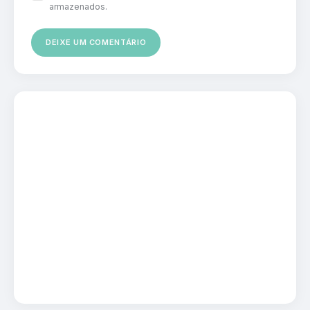
armazenados.