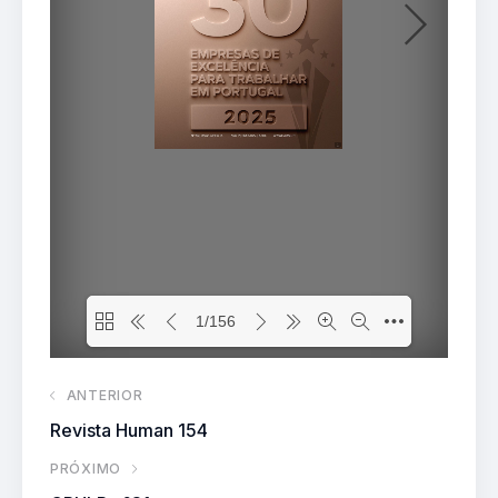
ANTERIOR
Revista Human 154
PRÓXIMO