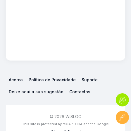
Acerca
Política de Privacidade
Suporte
Deixe aqui a sua sugestão
Contactos
© 2026 WISLOC
This site is protected by reCAPTCHA and the Google