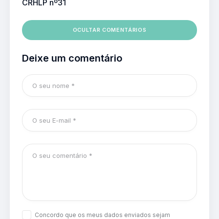
CRHLP nº31
OCULTAR COMENTÁRIOS
Deixe um comentário
Concordo que os meus dados enviados sejam