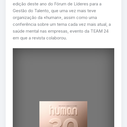
edição deste ano do Fórum de Líderes para a
Gestão do Talento, que uma vez mais teve
organização da «human», assim como uma
conferência sobre um tema cada vez mais atual, a
saúde mental nas empresas, evento da TEAM 24
em que a revista colaborou.