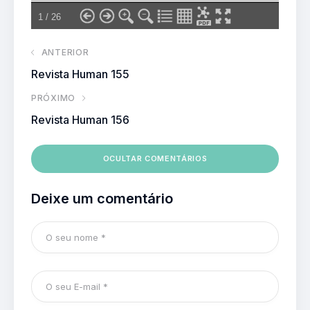
ANTERIOR
Revista Human 155
PRÓXIMO
Revista Human 156
OCULTAR COMENTÁRIOS
Deixe um comentário