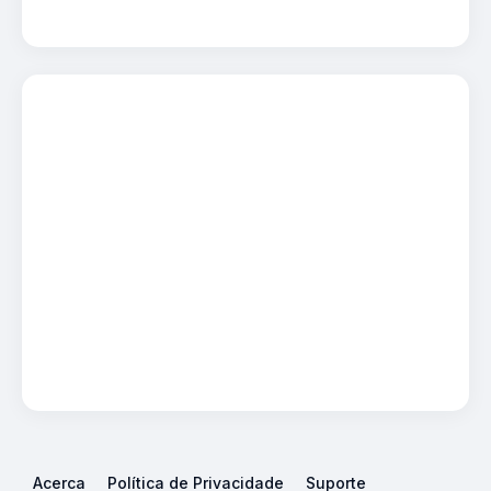
Acerca
Política de Privacidade
Suporte