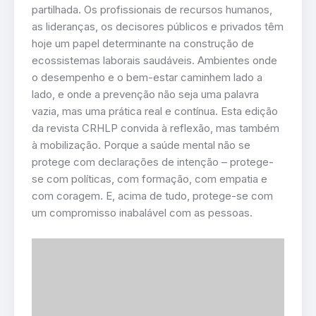
partilhada. Os profissionais de recursos humanos,
as lideranças, os decisores públicos e privados têm
hoje um papel determinante na construção de
ecossistemas laborais saudáveis. Ambientes onde
o desempenho e o bem-estar caminhem lado a
lado, e onde a prevenção não seja uma palavra
vazia, mas uma prática real e contínua. Esta edição
da revista CRHLP convida à reflexão, mas também
à mobilização. Porque a saúde mental não se
protege com declarações de intenção – protege-
se com políticas, com formação, com empatia e
com coragem. E, acima de tudo, protege-se com
um compromisso inabalável com as pessoas.