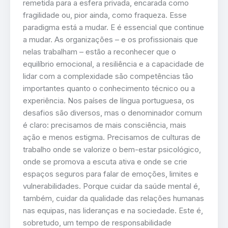
remetida para a esfera privada, encarada como
fragilidade ou, pior ainda, como fraqueza. Esse
paradigma está a mudar. E é essencial que continue
a mudar. As organizações – e os profissionais que
nelas trabalham – estão a reconhecer que o
equilíbrio emocional, a resiliência e a capacidade de
lidar com a complexidade são competências tão
importantes quanto o conhecimento técnico ou a
experiência. Nos países de língua portuguesa, os
desafios são diversos, mas o denominador comum
é claro: precisamos de mais consciência, mais
ação e menos estigma. Precisamos de culturas de
trabalho onde se valorize o bem-estar psicológico,
onde se promova a escuta ativa e onde se crie
espaços seguros para falar de emoções, limites e
vulnerabilidades. Porque cuidar da saúde mental é,
também, cuidar da qualidade das relações humanas
nas equipas, nas lideranças e na sociedade. Este é,
sobretudo, um tempo de responsabilidade