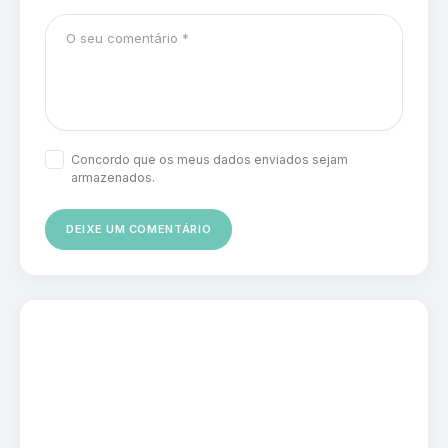
Concordo que os meus dados enviados sejam
armazenados.