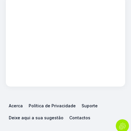
Acerca
Política de Privacidade
Suporte
Deixe aqui a sua sugestão
Contactos