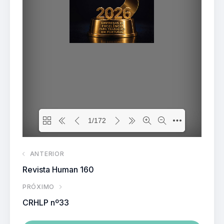
ANTERIOR
Revista Human 160
PRÓXIMO
CRHLP nº33