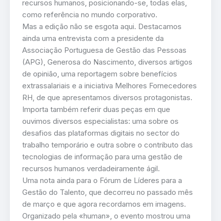
recursos humanos, posicionando-se, todas elas,
como referência no mundo corporativo.
Mas a edição não se esgota aqui. Destacamos
ainda uma entrevista com a presidente da
Associação Portuguesa de Gestão das Pessoas
(APG), Generosa do Nascimento, diversos artigos
de opinião, uma reportagem sobre benefícios
extrassalariais e a iniciativa Melhores Fornecedores
RH, de que apresentamos diversos protagonistas.
Importa também referir duas peças em que
ouvimos diversos especialistas: uma sobre os
desafios das plataformas digitais no sector do
trabalho temporário e outra sobre o contributo das
tecnologias de informação para uma gestão de
recursos humanos verdadeiramente ágil.
Uma nota ainda para o Fórum de Líderes para a
Gestão do Talento, que decorreu no passado mês
de março e que agora recordamos em imagens.
Organizado pela «human», o evento mostrou uma