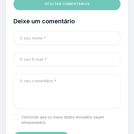
OCULTAR COMENTÁRIOS
Deixe um comentário
Concordo que os meus dados enviados sejam
armazenados.