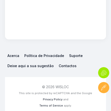
Acerca
Política de Privacidade
Suporte
Deixe aqui a sua sugestão
Contactos
© 2026 WISLOC
This site is protected by reCAPTCHA and the Google
Privacy Policy
and
Terms of Service
apply.