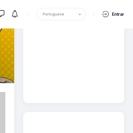
Entrar