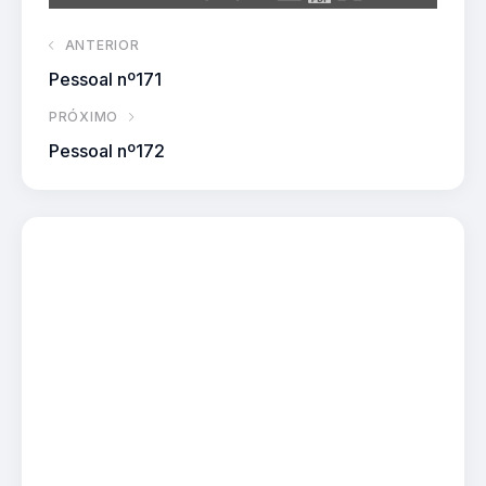
ANTERIOR
Pessoal nº171
PRÓXIMO
Pessoal nº172