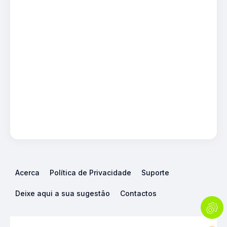
Acerca
Política de Privacidade
Suporte
Deixe aqui a sua sugestão
Contactos